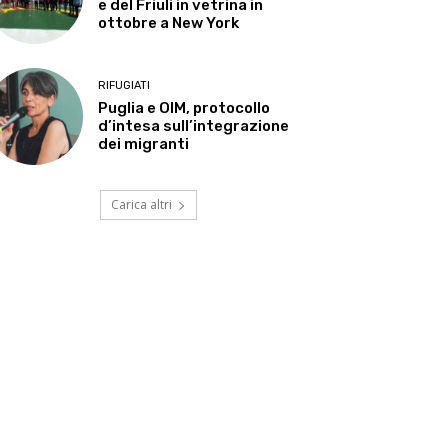
e del Friuli in vetrina in
ottobre a New York
RIFUGIATI
Puglia e OIM, protocollo
d’intesa sull’integrazione
dei migranti
Carica altri