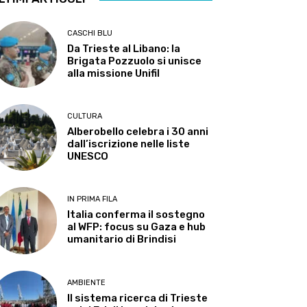
CASCHI BLU
Da Trieste al Libano: la
Brigata Pozzuolo si unisce
alla missione Unifil
CULTURA
Alberobello celebra i 30 anni
dall’iscrizione nelle liste
UNESCO
IN PRIMA FILA
Italia conferma il sostegno
al WFP: focus su Gaza e hub
umanitario di Brindisi
AMBIENTE
Il sistema ricerca di Trieste