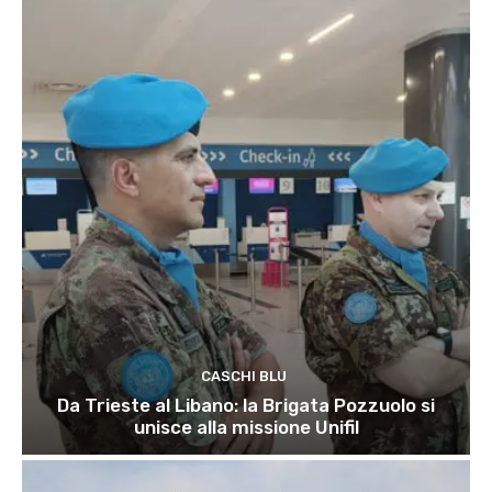
CASCHI BLU
Da Trieste al Libano: la Brigata Pozzuolo si
unisce alla missione Unifil