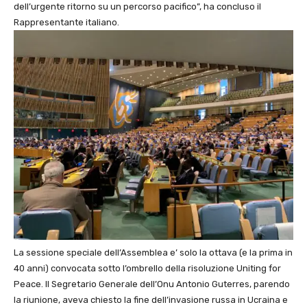
dell’urgente ritorno su un percorso pacifico”, ha concluso il
Rappresentante italiano.
La sessione speciale dell’Assemblea e’ solo la ottava (e la prima in
40 anni) convocata sotto l’ombrello della risoluzione Uniting for
Peace. Il Segretario Generale dell’Onu Antonio Guterres, parendo
la riunione, aveva chiesto la fine dell’invasione russa in Ucraina e