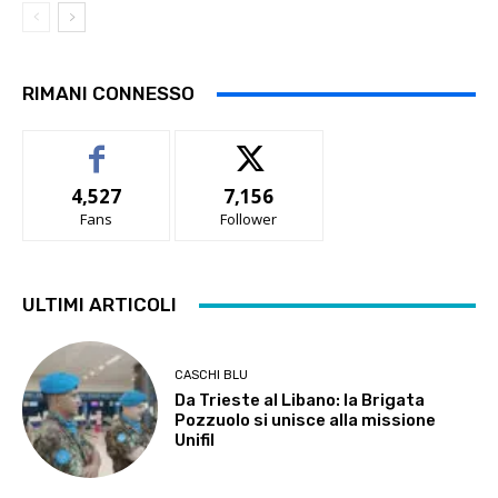
RIMANI CONNESSO
4,527
7,156
Fans
Follower
ULTIMI ARTICOLI
CASCHI BLU
Da Trieste al Libano: la Brigata
Pozzuolo si unisce alla missione
Unifil