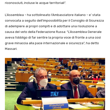
riconosciuti, incluse le acque territoriali”.
L’Assemblea – ha sottolineato l’Ambasciatore italiano – e’ stata
convocata a seguito dell’impossibilità per il Consiglio di Sicurezza
di adempiere ai propri compiti e di adottare una risoluzione a
causa del veto della Federazione Russa: “L’Assemblea Generale
aveva l’obbligo di far sentire la propria voce di fronte a una così
grave minaccia alla pace internazionale e sicurezza”, ha detto
Massari.