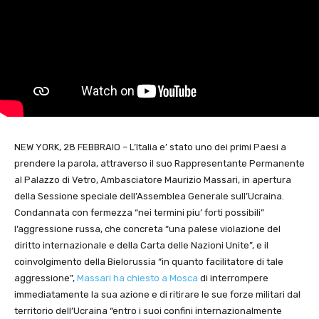
NEW YORK, 28 FEBBRAIO – L’Italia e’ stato uno dei primi Paesi a
prendere la parola, attraverso il suo Rappresentante Permanente
al Palazzo di Vetro, Ambasciatore Maurizio Massari, in apertura
della Sessione speciale dell’Assemblea Generale sull’Ucraina.
Condannata con fermezza “nei termini piu’ forti possibili”
l’aggressione russa, che concreta “una palese violazione del
diritto internazionale e della Carta delle Nazioni Unite”, e il
coinvolgimento della Bielorussia “in quanto facilitatore di tale
aggressione”,
Massari ha chiesto a Mosca
di interrompere
immediatamente la sua azione e di ritirare le sue forze militari dal
territorio dell’Ucraina “entro i suoi confini internazionalmente