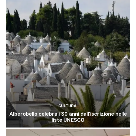
CULTURA
Alberobello celebra i 30 anni dall’iscrizione nelle
liste UNESCO