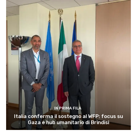
IN PRIMA FILA
Italia conferma il sostegno al WFP: focus su
Gaza e hub umanitario di Brindisi