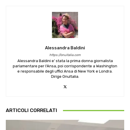
Alessandra Baldini
https://onuitalia.com
Alessandra Baldini e’ stata la prima donna giornalista
parlamentare per l’Ansa, poi corrispondente a Washington
e responsabile degli uffici Ansa di New York e Londra.
Dirige OnuItalia.
ARTICOLI CORRELATI