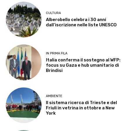
CULTURA
Alberobello celebra i 30 anni
dall’iscrizione nelle liste UNESCO
IN PRIMA FILA
Italia conferma il sostegno al WFP:
focus su Gaza e hub umanitario di
Brindisi
AMBIENTE
Il sistema ricerca di Trieste e del
Friuli in vetrina in ottobre a New
York