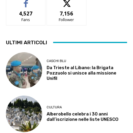
4,527
7,156
Fans
Follower
ULTIMI ARTICOLI
CASCHI BLU
Da Trieste al Libano: la Brigata
Pozzuolo si unisce alla missione
Unifil
CULTURA
Alberobello celebra i 30 anni
dall’iscrizione nelle liste UNESCO