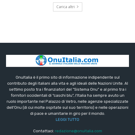
Carica altri
OnuItalia è il primo sito di informazione indipendente sul
contributo degli italiani alla vita e agli ideali delle Nazioni Unite. Al
settimo posto tra i finanziatori del “Sistema Onu” e al primo tra i
fornitori occidentali di “caschi blu”, l’Italia ha sempre avuto un
ruolo importante nel Palazzo di Vetro, nelle agenzie specializzate
dell’Onu (di cui molte ospitate sul suo territorio) e nelle operazioni
di pace e umanitarie in giro per il mondo.
LEGGI TUTTO
Contattaci:
redazione@onuitalia.com