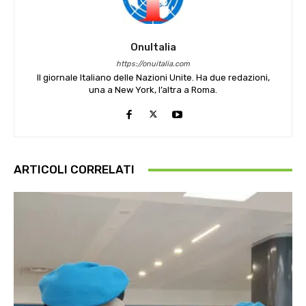
OnuItalia
https://onuitalia.com
Il giornale Italiano delle Nazioni Unite. Ha due redazioni,
una a New York, l’altra a Roma.
ARTICOLI CORRELATI