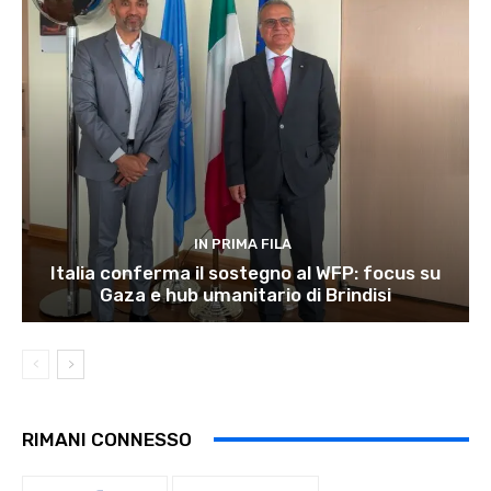
IN PRIMA FILA
Italia conferma il sostegno al WFP: focus su
Gaza e hub umanitario di Brindisi
RIMANI CONNESSO