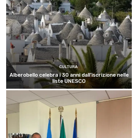
CULTURA
Alberobello celebra i 30 anni dall’iscrizione nelle
liste UNESCO