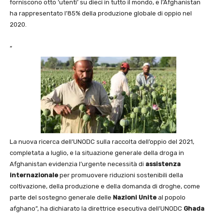
forniscono otto ‘utenti’ su dieci in tutto il mondo, e l’Afghanistan
ha rappresentato l’85% della produzione globale di oppio nel
2020.
“
La nuova ricerca dell’UNODC sulla raccolta dell’oppio del 2021,
completata a luglio, e la situazione generale della droga in
Afghanistan evidenzia l’urgente necessità di
assistenza
internazionale
per promuovere riduzioni sostenibili della
coltivazione, della produzione e della domanda di droghe, come
parte del sostegno generale delle
Nazioni
Unite
al popolo
afghano”, ha dichiarato la direttrice esecutiva dell’UNODC
Ghada