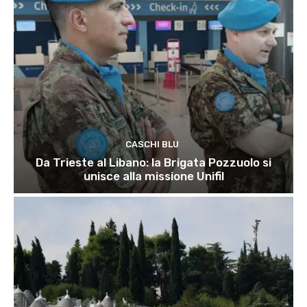
CASCHI BLU
Da Trieste al Libano: la Brigata Pozzuolo si
unisce alla missione Unifil