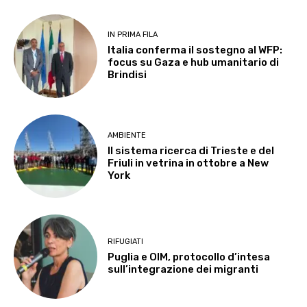
IN PRIMA FILA
Italia conferma il sostegno al WFP:
focus su Gaza e hub umanitario di
Brindisi
AMBIENTE
Il sistema ricerca di Trieste e del
Friuli in vetrina in ottobre a New
York
RIFUGIATI
Puglia e OIM, protocollo d’intesa
sull’integrazione dei migranti