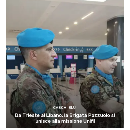
CASCHI BLU
Da Trieste al Libano: la Brigata Pozzuolo si
unisce alla missione Unifil