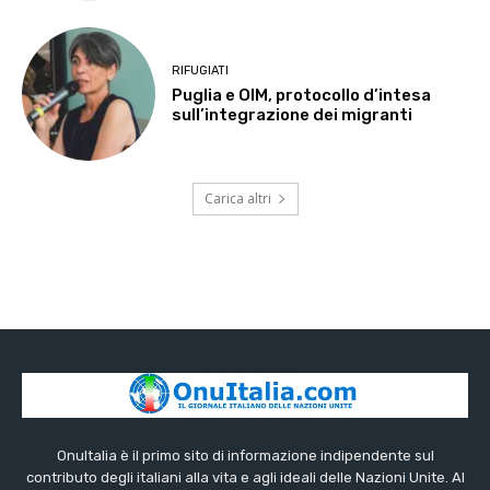
RIFUGIATI
Puglia e OIM, protocollo d’intesa
sull’integrazione dei migranti
Carica altri
OnuItalia è il primo sito di informazione indipendente sul
contributo degli italiani alla vita e agli ideali delle Nazioni Unite. Al