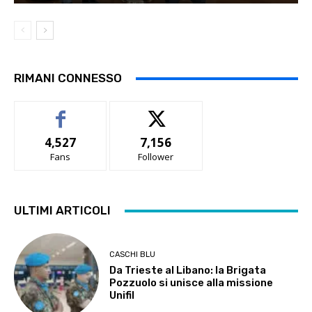
RIMANI CONNESSO
4,527
7,156
Fans
Follower
ULTIMI ARTICOLI
CASCHI BLU
Da Trieste al Libano: la Brigata
Pozzuolo si unisce alla missione
Unifil