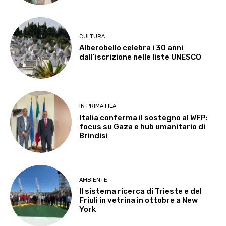
CULTURA
Alberobello celebra i 30 anni
dall’iscrizione nelle liste UNESCO
IN PRIMA FILA
Italia conferma il sostegno al WFP:
focus su Gaza e hub umanitario di
Brindisi
AMBIENTE
Il sistema ricerca di Trieste e del
Friuli in vetrina in ottobre a New
York