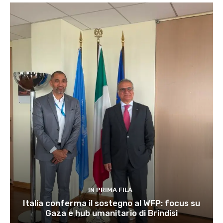
IN PRIMA FILA
Italia conferma il sostegno al WFP: focus su
Gaza e hub umanitario di Brindisi