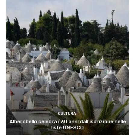
CULTURA
Alberobello celebra i 30 anni dall’iscrizione nelle
liste UNESCO