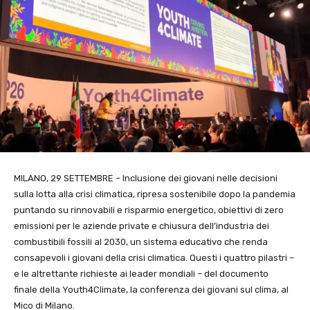
MILANO, 29 SETTEMBRE – Inclusione dei giovani nelle decisioni
sulla lotta alla crisi climatica, ripresa sostenibile dopo la pandemia
puntando su rinnovabili e risparmio energetico, obiettivi di zero
emissioni per le aziende private e chiusura dell’industria dei
combustibili fossili al 2030, un sistema educativo che renda
consapevoli i giovani della crisi climatica. Questi i quattro pilastri –
e le altrettante richieste ai leader mondiali – del documento
finale della Youth4Climate, la conferenza dei giovani sul clima, al
Mico di Milano.