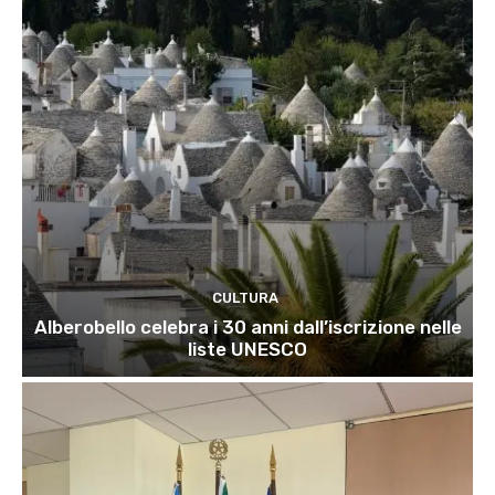
CULTURA
Alberobello celebra i 30 anni dall’iscrizione nelle
liste UNESCO