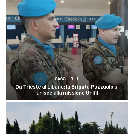
CASCHI BLU
Da Trieste al Libano: la Brigata Pozzuolo si
unisce alla missione Unifil