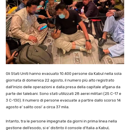
Gli Stati Uniti hanno evacuato 10.400 persone da Kabul nella sola
giornata di domenica 22 agosto, il numero più alto registrato
dall’inizio delle operazioni e dalla presa della capitale afgana da
parte dei talebani. Sono stati utilizzati 28 aerei militari (25 C-17 e
3 C-130). Il numero di persone evacuate a partire dallo scorso 14
agosto e’ salito cosi’ a circa 37 mila.
Intanto, tra le persone impegnate da giorni in prima linea nella
gestione dell’esodo, si e’ distinto il console d’Italia a Kabul,