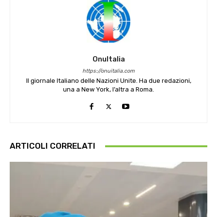
OnuItalia
https://onuitalia.com
Il giornale Italiano delle Nazioni Unite. Ha due redazioni,
una a New York, l’altra a Roma.
ARTICOLI CORRELATI