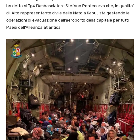
ha detto al Tg4 l’Ambasciatore Stefano Pontecorvo che, in qualita’
di lAlto rappresentante civile della Nato a Kabul, sta gestendo le
operazioni di evacuazione dall’aeroporto della capitale per tutti i
Paesi dell’Alleanza atlantica.