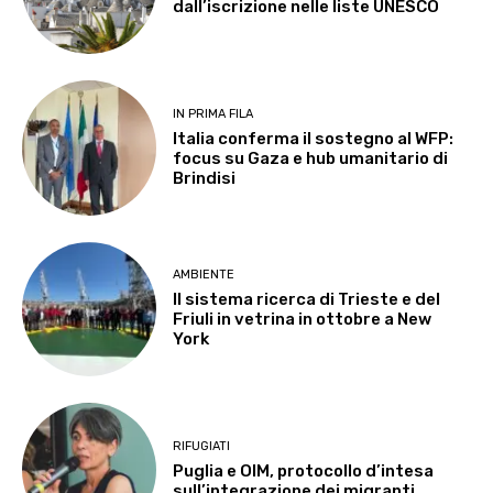
dall’iscrizione nelle liste UNESCO
IN PRIMA FILA
Italia conferma il sostegno al WFP:
focus su Gaza e hub umanitario di
Brindisi
AMBIENTE
Il sistema ricerca di Trieste e del
Friuli in vetrina in ottobre a New
York
RIFUGIATI
Puglia e OIM, protocollo d’intesa
sull’integrazione dei migranti