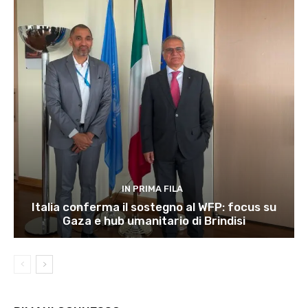
IN PRIMA FILA
Italia conferma il sostegno al WFP: focus su
Gaza e hub umanitario di Brindisi