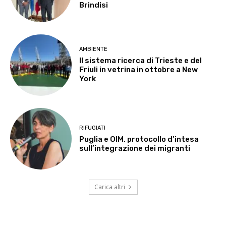
Brindisi
AMBIENTE
Il sistema ricerca di Trieste e del
Friuli in vetrina in ottobre a New
York
RIFUGIATI
Puglia e OIM, protocollo d’intesa
sull’integrazione dei migranti
Carica altri