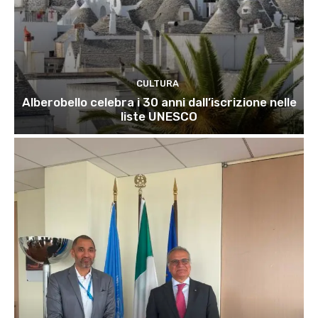
CULTURA
Alberobello celebra i 30 anni dall’iscrizione nelle
liste UNESCO