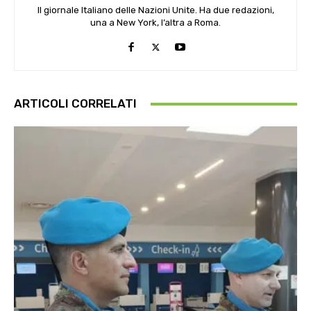
Il giornale Italiano delle Nazioni Unite. Ha due redazioni,
una a New York, l’altra a Roma.
ARTICOLI CORRELATI