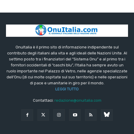
OnuItalia è il primo sito di informazione indipendente sul
contributo degli italiani alla vita e agli ideali delle Nazioni Unite. Al
settimo posto tra i finanziatori del “Sistema Onu” e al primo tra i
fornitori occidentali di “caschi blu”, l’Italia ha sempre avuto un
ruolo importante nel Palazzo di Vetro, nelle agenzie specializzate
dell’Onu (di cui molte ospitate sul suo territorio) e nelle operazioni
di pace e umanitarie in giro per il mondo.
LEGGI TUTTO
Contattaci:
redazione@onuitalia.com