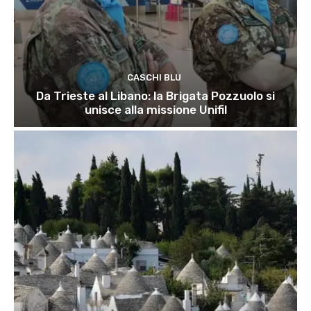
CASCHI BLU
Da Trieste al Libano: la Brigata Pozzuolo si
unisce alla missione Unifil