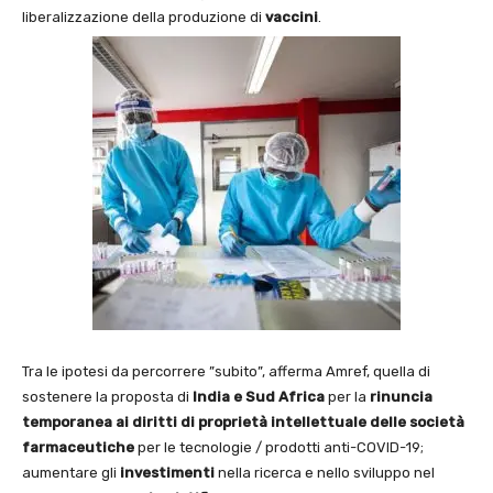
liberalizzazione della produzione di
vaccini
.
Tra le ipotesi da percorrere ”subito”, afferma Amref, quella di
sostenere la proposta di
India e Sud Africa
per la
rinuncia
temporanea ai diritti di proprietà intellettuale delle società
farmaceutiche
per le tecnologie / prodotti anti-COVID-19;
aumentare gli
investimenti
nella ricerca e nello sviluppo nel