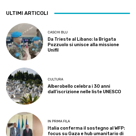
ULTIMI ARTICOLI
CASCHI BLU
Da Trieste al Libano: la Brigata
Pozzuolo si unisce alla missione
Unifil
CULTURA
Alberobello celebra i 30 anni
dall’iscrizione nelle liste UNESCO
IN PRIMA FILA
Italia conferma il sostegno al WFP:
focus su Gaza e hub umanitario di