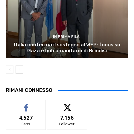
IN PRIMA FILA
Italia conferma il sostegno al WFP: focus su
Gaza e hub umanitario di Brindisi
RIMANI CONNESSO
4,527
7,156
Fans
Follower