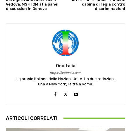
Vedova, MSF, IOM at a panel
cabina di regia contro
discussion in Geneva
discriminazioni
OnuItalia
https://onuitalia.com
Il giornale Italiano delle Nazioni Unite. Ha due redazioni,
una a New York, l’altra a Roma.
ARTICOLI CORRELATI