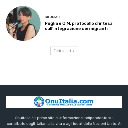
RIFUGIATI
Puglia e OIM, protocollo d’intesa
sull’integrazione dei migranti
Carica altri
OnuItalia è il primo sito di informazione indipendente sul
contributo degli italiani alla vita e agli ideali delle Nazioni Unite. Al