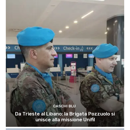
CASCHI BLU
Da Trieste al Libano: la Brigata Pozzuolo si
unisce alla missione Unifil