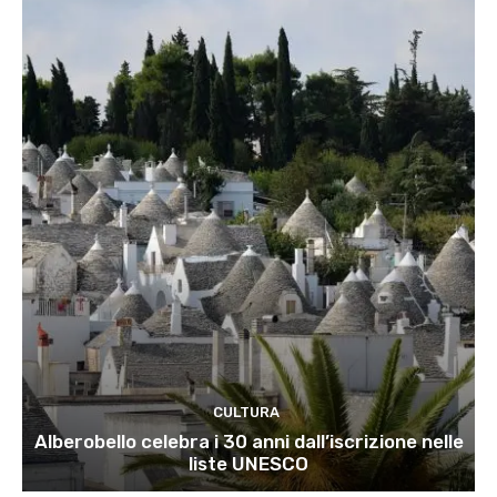
CULTURA
Alberobello celebra i 30 anni dall’iscrizione nelle
liste UNESCO