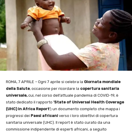
ROMA, 7 APRILE – Ogni 7 aprile si celebra la
Giornata mondiale
della Salute
, occasione per ricordare la
copertura sanitaria
universale,
cui, nel corso dell’attuale pandemia di COVID-19, è
stato dedicato il rapporto
‘State of Universal Health Coverage
(UHC) in Africa
Report’;
un documento completo che mappa i
progressi dei
Paesi africani
verso i loro obiettivi di copertura
sanitaria universale (UHC). Il report è stato curato da una
commissione indipendente di esperti africani, a seguito