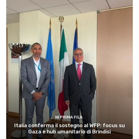
IN PRIMA FILA
Italia conferma il sostegno al WFP: focus su
Gaza e hub umanitario di Brindisi