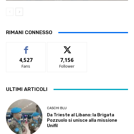
RIMANI CONNESSO
4,527
7,156
Fans
Follower
ULTIMI ARTICOLI
CASCHI BLU
Da Trieste al Libano: la Brigata
Pozzuolo si unisce alla missione
Unifil