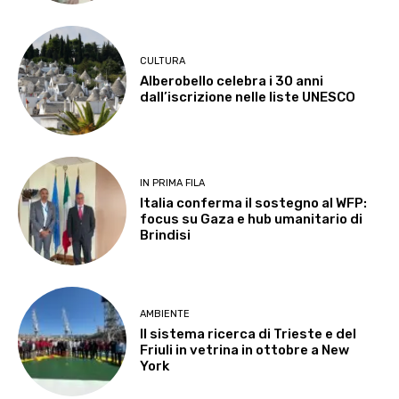
CULTURA
Alberobello celebra i 30 anni
dall’iscrizione nelle liste UNESCO
IN PRIMA FILA
Italia conferma il sostegno al WFP:
focus su Gaza e hub umanitario di
Brindisi
AMBIENTE
Il sistema ricerca di Trieste e del
Friuli in vetrina in ottobre a New
York