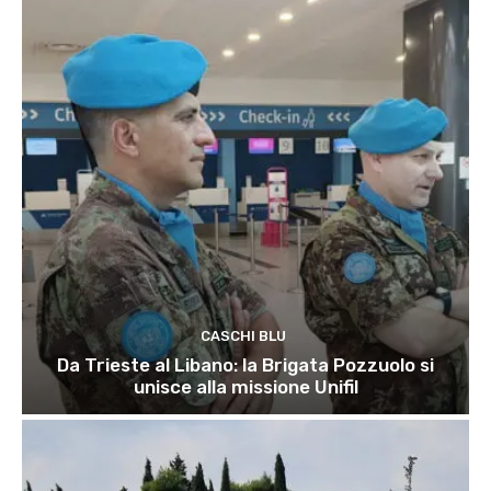
CASCHI BLU
Da Trieste al Libano: la Brigata Pozzuolo si
unisce alla missione Unifil