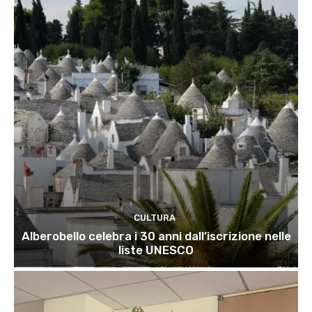
CULTURA
Alberobello celebra i 30 anni dall’iscrizione nelle
liste UNESCO