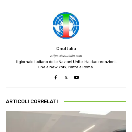
OnuItalia
https://onuitalia.com
Il giornale Italiano delle Nazioni Unite. Ha due redazioni,
una a New York, l’altra a Roma.
ARTICOLI CORRELATI