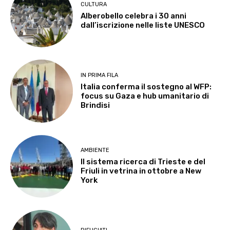
CULTURA
Alberobello celebra i 30 anni
dall’iscrizione nelle liste UNESCO
IN PRIMA FILA
Italia conferma il sostegno al WFP:
focus su Gaza e hub umanitario di
Brindisi
AMBIENTE
Il sistema ricerca di Trieste e del
Friuli in vetrina in ottobre a New
York