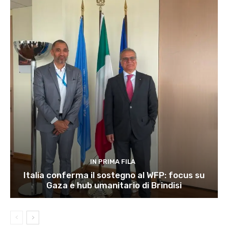
IN PRIMA FILA
Italia conferma il sostegno al WFP: focus su
Gaza e hub umanitario di Brindisi