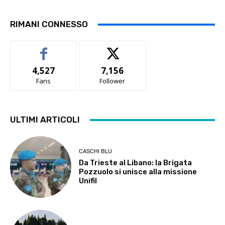
RIMANI CONNESSO
4,527
7,156
Fans
Follower
ULTIMI ARTICOLI
CASCHI BLU
Da Trieste al Libano: la Brigata
Pozzuolo si unisce alla missione
Unifil