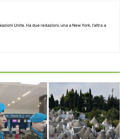
e Nazioni Unite. Ha due redazioni, una a New York, l’altra a