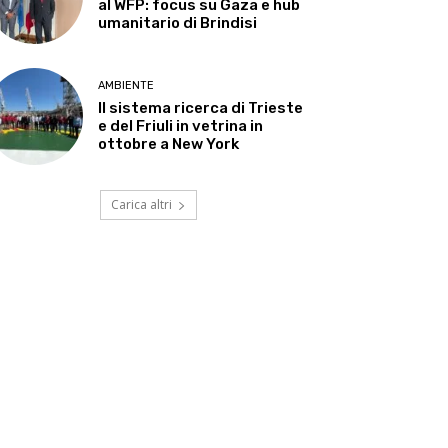
al WFP: focus su Gaza e hub
umanitario di Brindisi
AMBIENTE
Il sistema ricerca di Trieste
e del Friuli in vetrina in
ottobre a New York
Carica altri