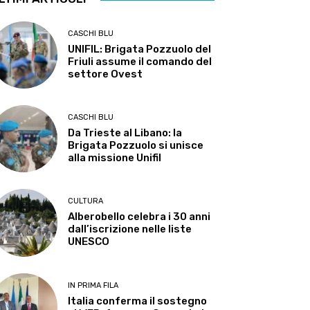
CASCHI BLU
UNIFIL: Brigata Pozzuolo del
Friuli assume il comando del
settore Ovest
CASCHI BLU
Da Trieste al Libano: la
Brigata Pozzuolo si unisce
alla missione Unifil
CULTURA
Alberobello celebra i 30 anni
dall’iscrizione nelle liste
UNESCO
IN PRIMA FILA
Italia conferma il sostegno