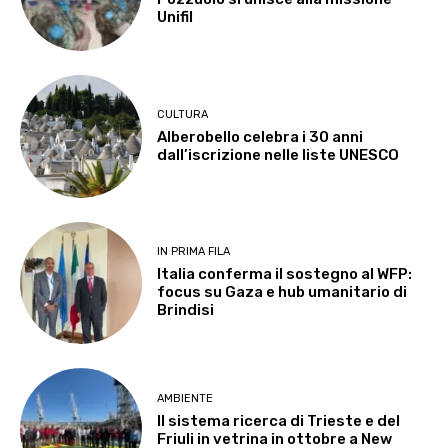
Unifil
CULTURA
Alberobello celebra i 30 anni
dall’iscrizione nelle liste UNESCO
IN PRIMA FILA
Italia conferma il sostegno al WFP:
focus su Gaza e hub umanitario di
Brindisi
AMBIENTE
Il sistema ricerca di Trieste e del
Friuli in vetrina in ottobre a New