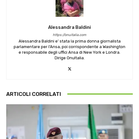
Alessandra Baldini
https://onuitalia.com
Alessandra Baldini e’ stata la prima donna giornalista
parlamentare per l’Ansa, poi corrispondente a Washington
e responsabile degli uffici Ansa di New York e Londra.
Dirige OnuItalia.
ARTICOLI CORRELATI