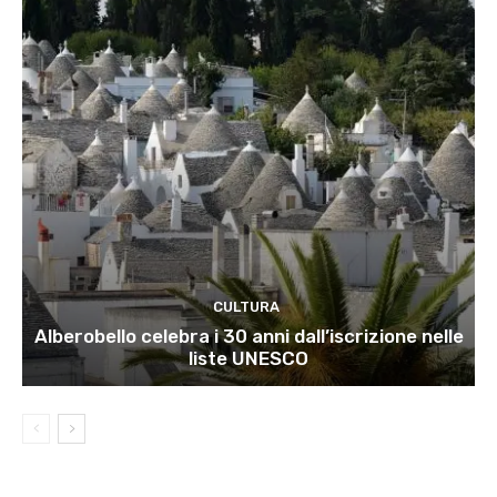
CULTURA
Alberobello celebra i 30 anni dall’iscrizione nelle
liste UNESCO