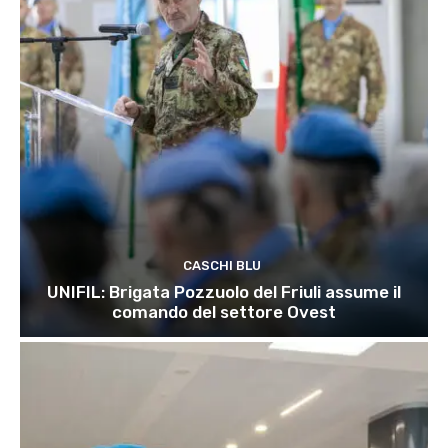
CASCHI BLU
UNIFIL: Brigata Pozzuolo del Friuli assume il
comando del settore Ovest