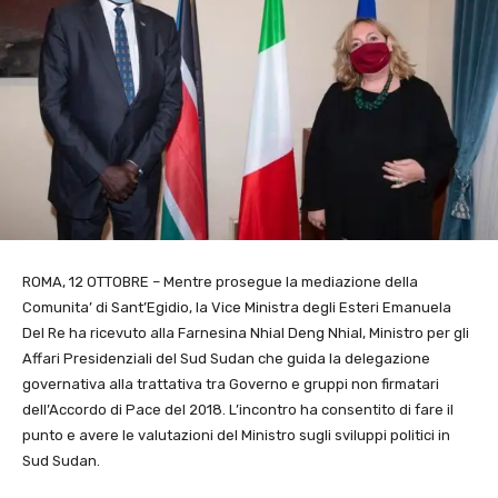
ROMA, 12 OTTOBRE – Mentre prosegue la mediazione della
Comunita’ di Sant’Egidio, la Vice Ministra degli Esteri Emanuela
Del Re ha ricevuto alla Farnesina Nhial Deng Nhial, Ministro per gli
Affari Presidenziali del Sud Sudan che guida la delegazione
governativa alla trattativa tra Governo e gruppi non firmatari
dell’Accordo di Pace del 2018. L’incontro ha consentito di fare il
punto e avere le valutazioni del Ministro sugli sviluppi politici in
Sud Sudan.