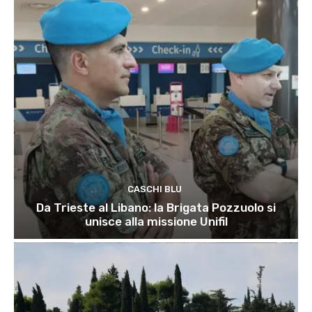
CASCHI BLU
Da Trieste al Libano: la Brigata Pozzuolo si
unisce alla missione Unifil