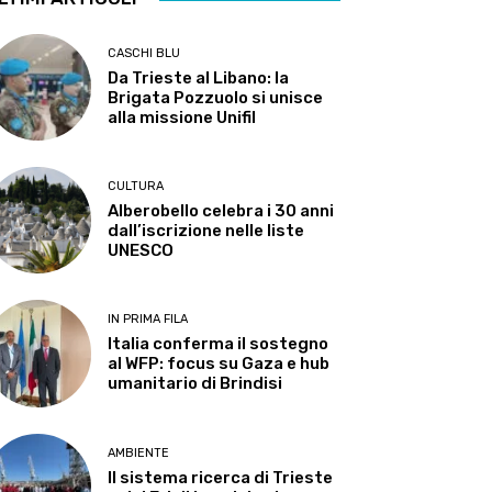
CASCHI BLU
Da Trieste al Libano: la
Brigata Pozzuolo si unisce
alla missione Unifil
CULTURA
Alberobello celebra i 30 anni
dall’iscrizione nelle liste
UNESCO
IN PRIMA FILA
Italia conferma il sostegno
al WFP: focus su Gaza e hub
umanitario di Brindisi
AMBIENTE
Il sistema ricerca di Trieste