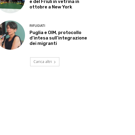
e del Friuli in vetrina in
ottobre a New York
RIFUGIATI
Puglia e OIM, protocollo
d’intesa sull’integrazione
dei migranti
Carica altri