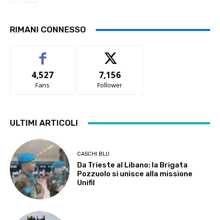
RIMANI CONNESSO
4,527
7,156
Fans
Follower
ULTIMI ARTICOLI
CASCHI BLU
Da Trieste al Libano: la Brigata
Pozzuolo si unisce alla missione
Unifil