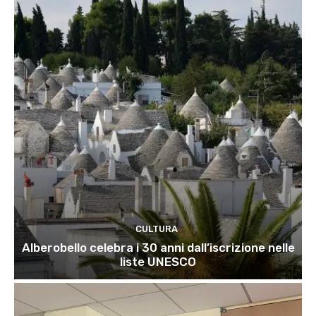
CULTURA
Alberobello celebra i 30 anni dall’iscrizione nelle
liste UNESCO