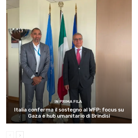
IN PRIMA FILA
Italia conferma il sostegno al WFP: focus su
Gaza e hub umanitario di Brindisi