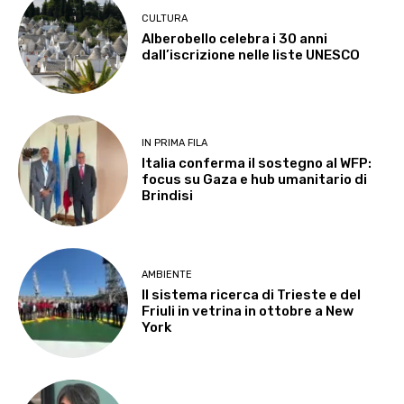
CULTURA
Alberobello celebra i 30 anni
dall’iscrizione nelle liste UNESCO
IN PRIMA FILA
Italia conferma il sostegno al WFP:
focus su Gaza e hub umanitario di
Brindisi
AMBIENTE
Il sistema ricerca di Trieste e del
Friuli in vetrina in ottobre a New
York