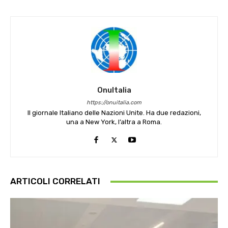
OnuItalia
https://onuitalia.com
Il giornale Italiano delle Nazioni Unite. Ha due redazioni,
una a New York, l’altra a Roma.
ARTICOLI CORRELATI