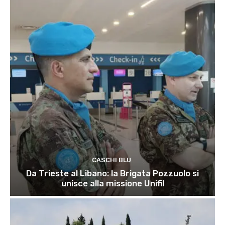
CASCHI BLU
Da Trieste al Libano: la Brigata Pozzuolo si
unisce alla missione Unifil