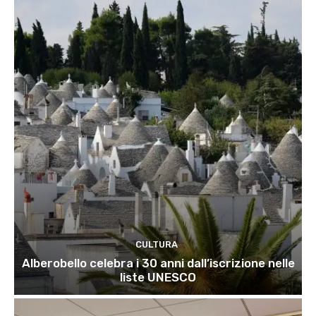
CULTURA
Alberobello celebra i 30 anni dall’iscrizione nelle
liste UNESCO