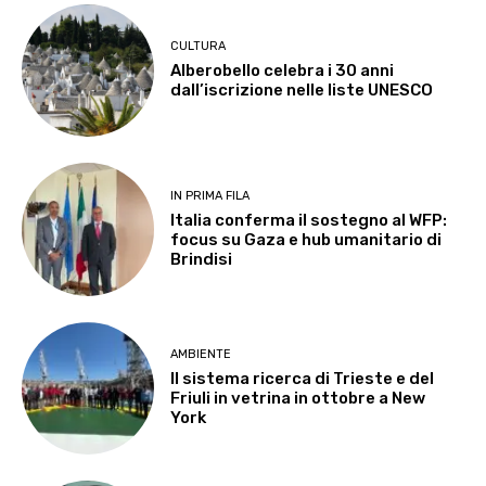
CULTURA
Alberobello celebra i 30 anni
dall’iscrizione nelle liste UNESCO
IN PRIMA FILA
Italia conferma il sostegno al WFP:
focus su Gaza e hub umanitario di
Brindisi
AMBIENTE
Il sistema ricerca di Trieste e del
Friuli in vetrina in ottobre a New
York