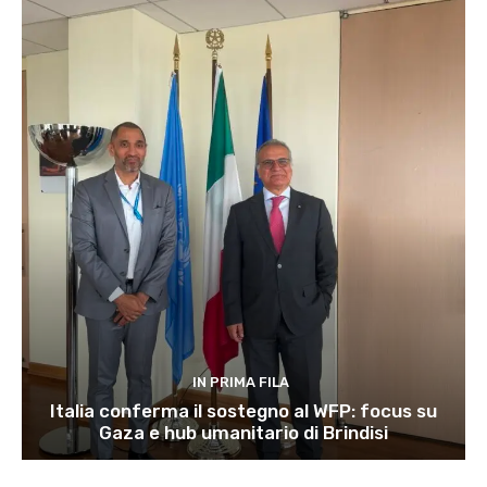
IN PRIMA FILA
Italia conferma il sostegno al WFP: focus su
Gaza e hub umanitario di Brindisi