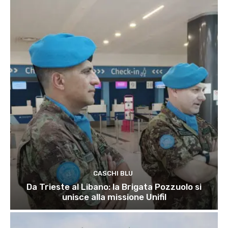
CASCHI BLU
Da Trieste al Libano: la Brigata Pozzuolo si
unisce alla missione Unifil