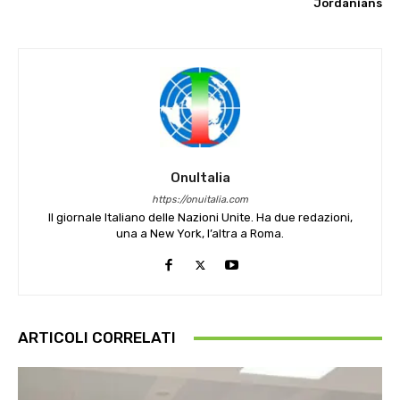
Jordanians
OnuItalia
https://onuitalia.com
Il giornale Italiano delle Nazioni Unite. Ha due redazioni,
una a New York, l’altra a Roma.
ARTICOLI CORRELATI