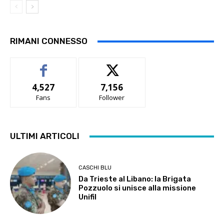
RIMANI CONNESSO
4,527
7,156
Fans
Follower
ULTIMI ARTICOLI
CASCHI BLU
Da Trieste al Libano: la Brigata
Pozzuolo si unisce alla missione
Unifil