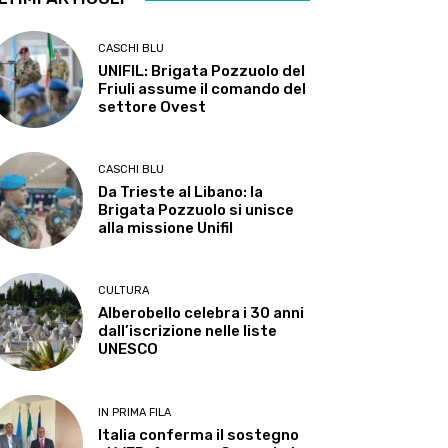
CASCHI BLU
UNIFIL: Brigata Pozzuolo del
Friuli assume il comando del
settore Ovest
CASCHI BLU
Da Trieste al Libano: la
Brigata Pozzuolo si unisce
alla missione Unifil
CULTURA
Alberobello celebra i 30 anni
dall’iscrizione nelle liste
UNESCO
IN PRIMA FILA
Italia conferma il sostegno