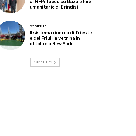
al WFP: focus su Gaza e hub
umanitario di Brindisi
AMBIENTE
Il sistema ricerca di Trieste
e del Friuli in vetrina in
ottobre a New York
Carica altri