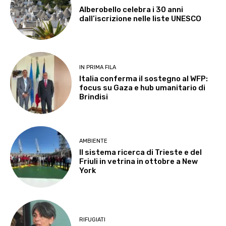
Alberobello celebra i 30 anni
dall’iscrizione nelle liste UNESCO
IN PRIMA FILA
Italia conferma il sostegno al WFP:
focus su Gaza e hub umanitario di
Brindisi
AMBIENTE
Il sistema ricerca di Trieste e del
Friuli in vetrina in ottobre a New
York
RIFUGIATI