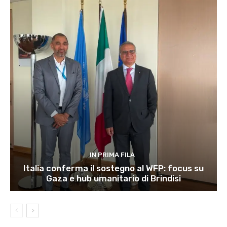
IN PRIMA FILA
Italia conferma il sostegno al WFP: focus su
Gaza e hub umanitario di Brindisi