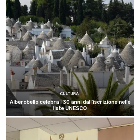
CULTURA
Alberobello celebra i 30 anni dall’iscrizione nelle
liste UNESCO