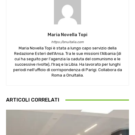
Maria Novella Topi
https://onuitalia.com
Maria Novella Topi è stata a lungo capo servizio della
Redazione Esteri dell'Ansa. Tra le sue missioni l'Albania (di
cui ha seguito per l'agenzia la caduta del comunismo e le
successive rivolte), l'Iraq e la Libia. Ha lavorato per lunghi
periodi nell'ufficio di corrispondenza di Parigi. Collabora da
Roma a OnuItalia.
ARTICOLI CORRELATI