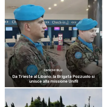
CASCHI BLU
Da Trieste al Libano: la Brigata Pozzuolo si
unisce alla missione Unifil