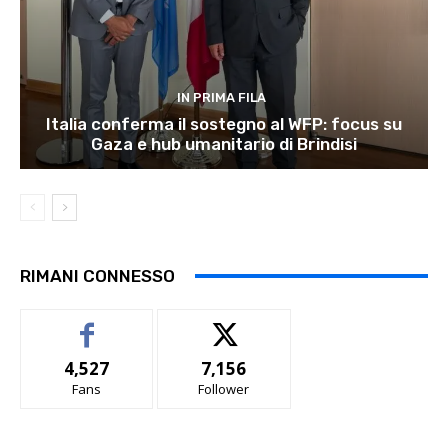
IN PRIMA FILA
Italia conferma il sostegno al WFP: focus su
Gaza e hub umanitario di Brindisi
RIMANI CONNESSO
4,527
7,156
Fans
Follower