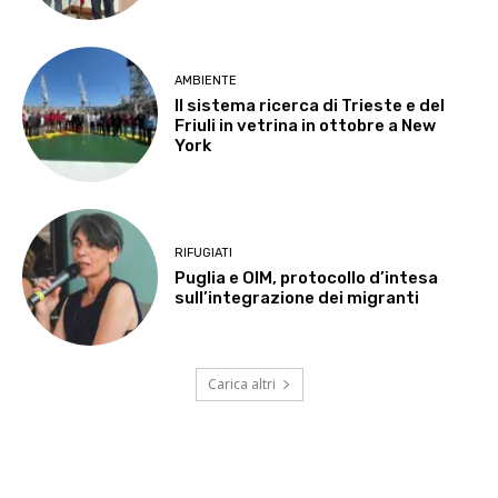
AMBIENTE
Il sistema ricerca di Trieste e del
Friuli in vetrina in ottobre a New
York
RIFUGIATI
Puglia e OIM, protocollo d’intesa
sull’integrazione dei migranti
Carica altri