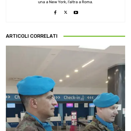
una a New York, l’altra a Roma.
ARTICOLI CORRELATI