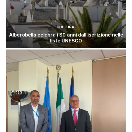
CULTURA
Alberobello celebra i 30 anni dall’iscrizione nelle
liste UNESCO