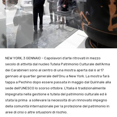
NEW YORK, 3 GENNAIO – Capolavori d’arte ritrovati in mezzo
secolo di attività dal nucleo Tutela Patrimonio Culturale dell’Arma
dei Carabinieri sono al centro di una mostra aperta dal 6 al 17
gennaio al quartier generale dell’Onu a New York. La mostra farà
tappa a Pechino dopo essere passata in maggio dal Quirinale alla
sede dell’UNESCO lo scorso ottobre. L’Italia è tradizionalmente
impegnata nella gestione e tutela del patrimonio culturale ed è
stata la prima a sollevare la necessità di un rinnovato impegno
della comunità internazionale per la protezione del patrimonio in
aree di crisi o altre situazioni di rischio.