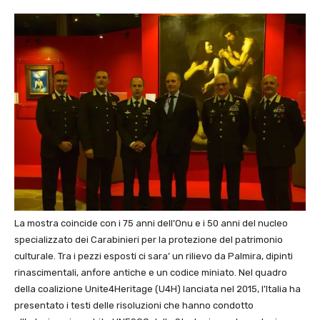
La mostra coincide con i 75 anni dell’Onu e i 50 anni del nucleo
specializzato dei Carabinieri per la protezione del patrimonio
culturale. Tra i pezzi esposti ci sara’ un rilievo da Palmira, dipinti
rinascimentali, anfore antiche e un codice miniato. Nel quadro
della coalizione Unite4Heritage (U4H) lanciata nel 2015, l’Italia ha
presentato i testi delle risoluzioni che hanno condotto