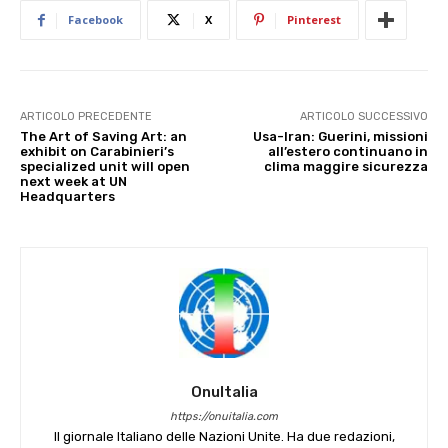
Facebook
X
Pinterest
ARTICOLO PRECEDENTE
ARTICOLO SUCCESSIVO
The Art of Saving Art: an
Usa-Iran: Guerini, missioni
exhibit on Carabinieri’s
all’estero continuano in
specialized unit will open
clima maggire sicurezza
next week at UN
Headquarters
OnuItalia
https://onuitalia.com
Il giornale Italiano delle Nazioni Unite. Ha due redazioni,