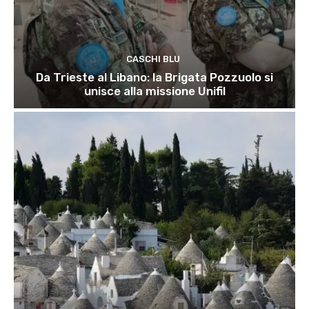
CASCHI BLU
Da Trieste al Libano: la Brigata Pozzuolo si
unisce alla missione Unifil