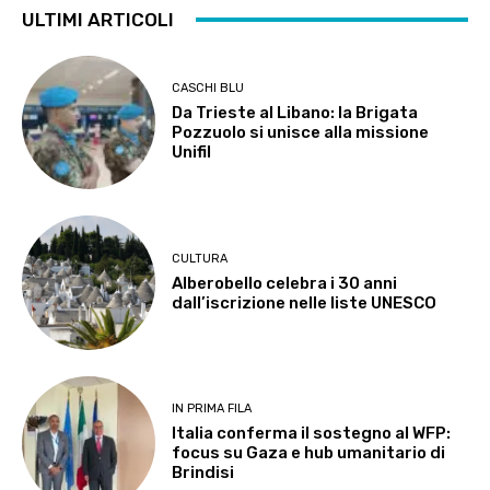
ULTIMI ARTICOLI
CASCHI BLU
Da Trieste al Libano: la Brigata
Pozzuolo si unisce alla missione
Unifil
CULTURA
Alberobello celebra i 30 anni
dall’iscrizione nelle liste UNESCO
IN PRIMA FILA
Italia conferma il sostegno al WFP:
focus su Gaza e hub umanitario di
Brindisi