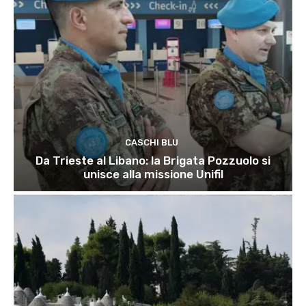
CASCHI BLU
Da Trieste al Libano: la Brigata Pozzuolo si
unisce alla missione Unifil