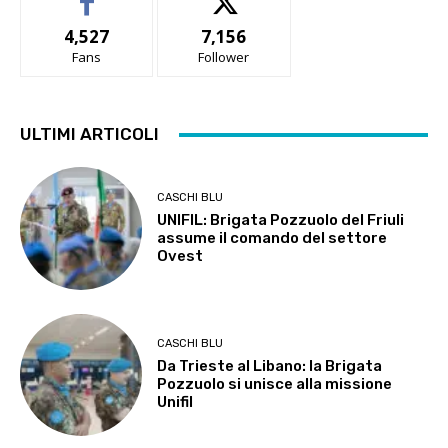
4,527
7,156
Fans
Follower
ULTIMI ARTICOLI
CASCHI BLU
UNIFIL: Brigata Pozzuolo del Friuli
assume il comando del settore
Ovest
CASCHI BLU
Da Trieste al Libano: la Brigata
Pozzuolo si unisce alla missione
Unifil