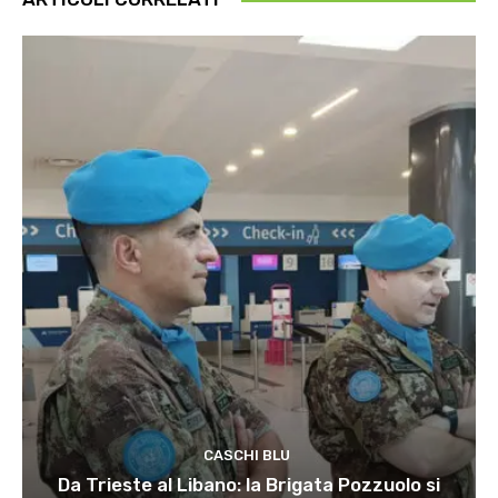
CASCHI BLU
Da Trieste al Libano: la Brigata Pozzuolo si