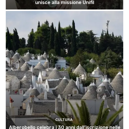
unisce alla missione Unifil
CULTURA
Alberobello celebra i 30 anni dall’iscrizione nelle