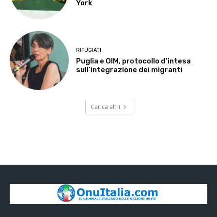
York
RIFUGIATI
Puglia e OIM, protocollo d’intesa
sull’integrazione dei migranti
Carica altri