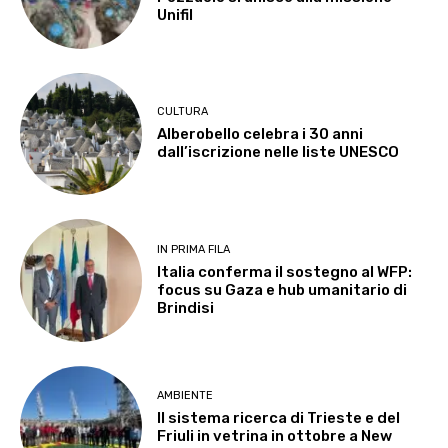
Unifil
CULTURA
Alberobello celebra i 30 anni
dall’iscrizione nelle liste UNESCO
IN PRIMA FILA
Italia conferma il sostegno al WFP:
focus su Gaza e hub umanitario di
Brindisi
AMBIENTE
Il sistema ricerca di Trieste e del
Friuli in vetrina in ottobre a New