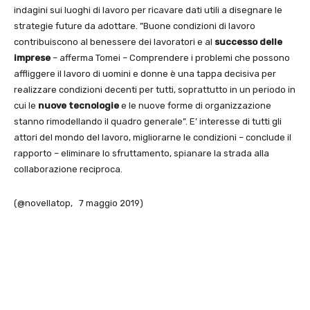
indagini sui luoghi di lavoro per ricavare dati utili a disegnare le
strategie future da adottare. ”Buone condizioni di lavoro
contribuiscono al benessere dei lavoratori e al
successo delle
imprese
– afferma Tomei – Comprendere i problemi che possono
affliggere il lavoro di uomini e donne è una tappa decisiva per
realizzare condizioni decenti per tutti, soprattutto in un periodo in
cui le
nuove tecnologie
e le nuove forme di organizzazione
stanno rimodellando il quadro generale”. E’ interesse di tutti gli
attori del mondo del lavoro, migliorarne le condizioni – conclude il
rapporto – eliminare lo sfruttamento, spianare la strada alla
collaborazione reciproca.
(@novellatop, 7 maggio 2019)