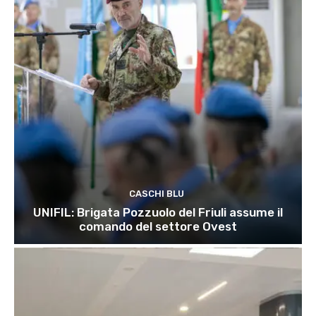
CASCHI BLU
UNIFIL: Brigata Pozzuolo del Friuli assume il
comando del settore Ovest