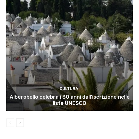
CULTURA
Alberobello celebra i 30 anni dall’iscrizione nelle
liste UNESCO