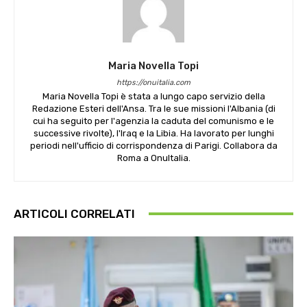
Maria Novella Topi
https://onuitalia.com
Maria Novella Topi è stata a lungo capo servizio della
Redazione Esteri dell'Ansa. Tra le sue missioni l'Albania (di
cui ha seguito per l'agenzia la caduta del comunismo e le
successive rivolte), l'Iraq e la Libia. Ha lavorato per lunghi
periodi nell'ufficio di corrispondenza di Parigi. Collabora da
Roma a OnuItalia.
ARTICOLI CORRELATI