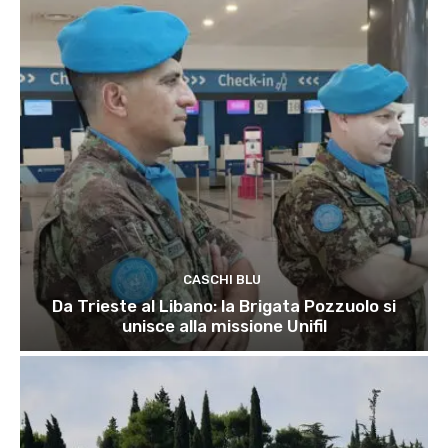
CASCHI BLU
Da Trieste al Libano: la Brigata Pozzuolo si
unisce alla missione Unifil