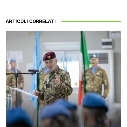
ARTICOLI CORRELATI