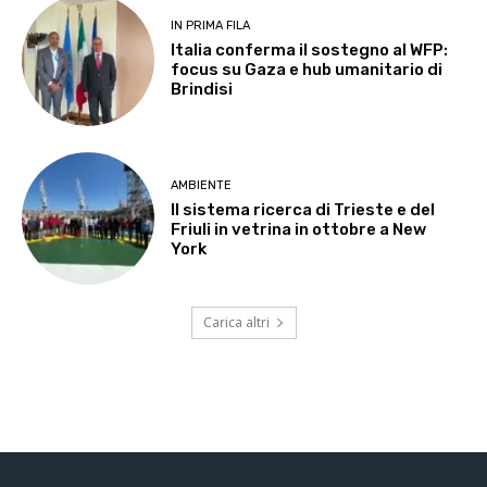
IN PRIMA FILA
Italia conferma il sostegno al WFP:
focus su Gaza e hub umanitario di
Brindisi
AMBIENTE
Il sistema ricerca di Trieste e del
Friuli in vetrina in ottobre a New
York
Carica altri