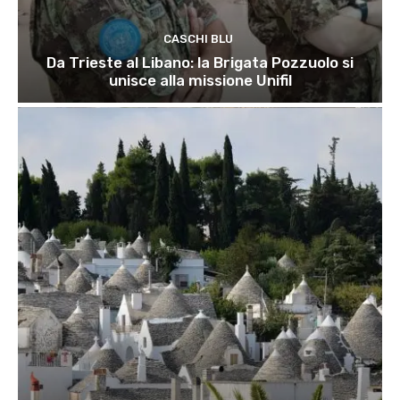
CASCHI BLU
Da Trieste al Libano: la Brigata Pozzuolo si
unisce alla missione Unifil