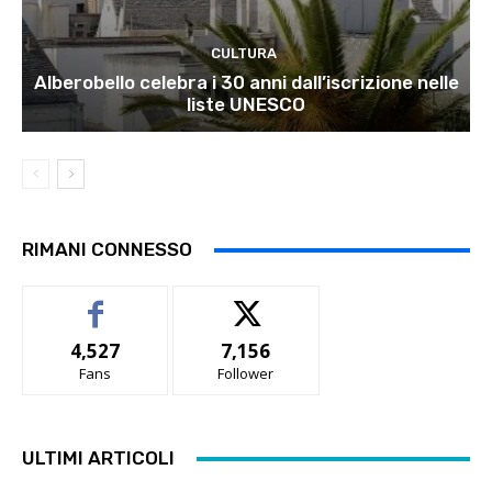
CULTURA
Alberobello celebra i 30 anni dall’iscrizione nelle
liste UNESCO
RIMANI CONNESSO
4,527
7,156
Fans
Follower
ULTIMI ARTICOLI