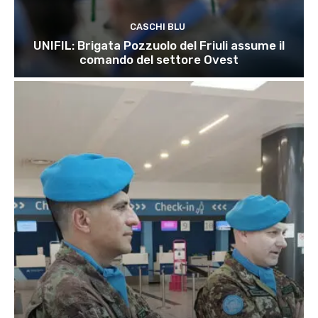
CASCHI BLU
UNIFIL: Brigata Pozzuolo del Friuli assume il
comando del settore Ovest