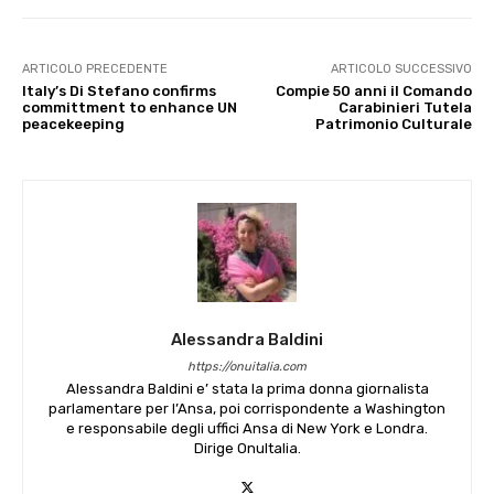
ARTICOLO PRECEDENTE
ARTICOLO SUCCESSIVO
Italy’s Di Stefano confirms
Compie 50 anni il Comando
committment to enhance UN
Carabinieri Tutela
peacekeeping
Patrimonio Culturale
Alessandra Baldini
https://onuitalia.com
Alessandra Baldini e’ stata la prima donna giornalista
parlamentare per l’Ansa, poi corrispondente a Washington
e responsabile degli uffici Ansa di New York e Londra.
Dirige OnuItalia.