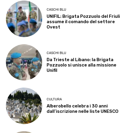
CASCHI BLU
UNIFIL: Brigata Pozzuolo del Friuli
assume il comando del settore
Ovest
CASCHI BLU
Da Trieste al Libano: la Brigata
Pozzuolo si unisce alla missione
Unifil
CULTURA
Alberobello celebra i 30 anni
dall’iscrizione nelle liste UNESCO