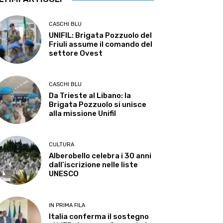
CASCHI BLU
UNIFIL: Brigata Pozzuolo del
Friuli assume il comando del
settore Ovest
CASCHI BLU
Da Trieste al Libano: la
Brigata Pozzuolo si unisce
alla missione Unifil
CULTURA
Alberobello celebra i 30 anni
dall’iscrizione nelle liste
UNESCO
IN PRIMA FILA
Italia conferma il sostegno