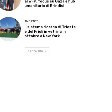
al WFP: focus su Gaza e hub
umanitario di Brindisi
AMBIENTE
Il sistema ricerca di Trieste
e del Friuli in vetrina in
ottobre a New York
Carica altri