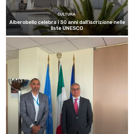
CULTURA
Alberobello celebra i 30 anni dall’iscrizione nelle
liste UNESCO