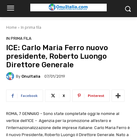
Home
In prima fila
IN PRIMA FILA
ICE: Carlo Maria Ferro nuovo
presidente, Roberto Luongo
Direttore Generale
By
OnuItalia
07/01/2019
Facebook
X
Pinterest
ROMA, 7 GENNAIO – Sono state completate oggi le nomine al
vertice dell’ICE – Agenzia per la promozione all’estero e
l’internazionalizzazione delle imprese italiane: Carlo Maria Ferro è
il nuovo Presidente, Roberto Luongo il Direttore Generale. Nato a