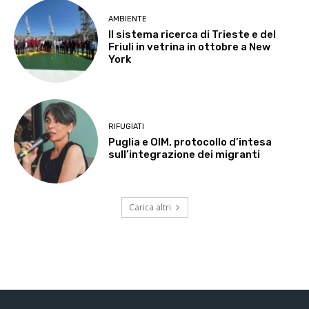
AMBIENTE
Il sistema ricerca di Trieste e del
Friuli in vetrina in ottobre a New
York
RIFUGIATI
Puglia e OIM, protocollo d’intesa
sull’integrazione dei migranti
Carica altri