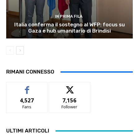
IN PRIMA FILA
Italia conferma il sostegno al WFP: focus su
Gaza e hub umanitario di Brindisi
RIMANI CONNESSO
4,527
7,156
Fans
Follower
ULTIMI ARTICOLI