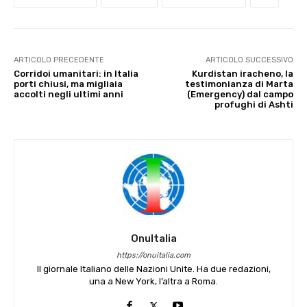
ARTICOLO PRECEDENTE
ARTICOLO SUCCESSIVO
Corridoi umanitari: in Italia
Kurdistan iracheno, la
porti chiusi, ma migliaia
testimonianza di Marta
accolti negli ultimi anni
(Emergency) dal campo
profughi di Ashti
OnuItalia
https://onuitalia.com
Il giornale Italiano delle Nazioni Unite. Ha due redazioni,
una a New York, l’altra a Roma.