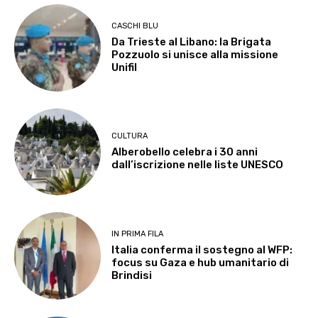
CASCHI BLU
Da Trieste al Libano: la Brigata
Pozzuolo si unisce alla missione
Unifil
CULTURA
Alberobello celebra i 30 anni
dall’iscrizione nelle liste UNESCO
IN PRIMA FILA
Italia conferma il sostegno al WFP:
focus su Gaza e hub umanitario di
Brindisi