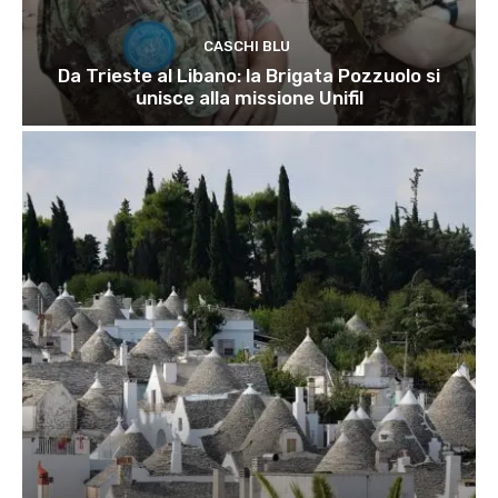
CASCHI BLU
Da Trieste al Libano: la Brigata Pozzuolo si
unisce alla missione Unifil