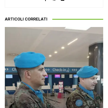
ARTICOLI CORRELATI