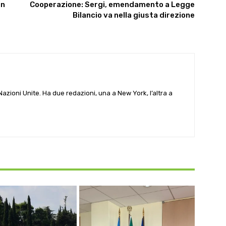
in
Cooperazione: Sergi, emendamento a Legge
Bilancio va nella giusta direzione
e Nazioni Unite. Ha due redazioni, una a New York, l’altra a