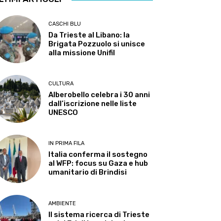
CASCHI BLU
Da Trieste al Libano: la
Brigata Pozzuolo si unisce
alla missione Unifil
CULTURA
Alberobello celebra i 30 anni
dall’iscrizione nelle liste
UNESCO
IN PRIMA FILA
Italia conferma il sostegno
al WFP: focus su Gaza e hub
umanitario di Brindisi
AMBIENTE
Il sistema ricerca di Trieste