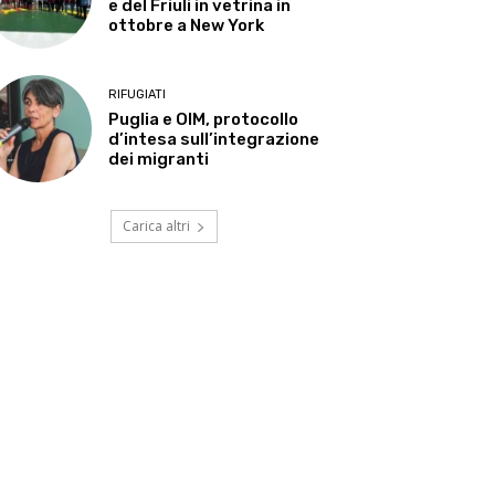
e del Friuli in vetrina in
ottobre a New York
RIFUGIATI
Puglia e OIM, protocollo
d’intesa sull’integrazione
dei migranti
Carica altri