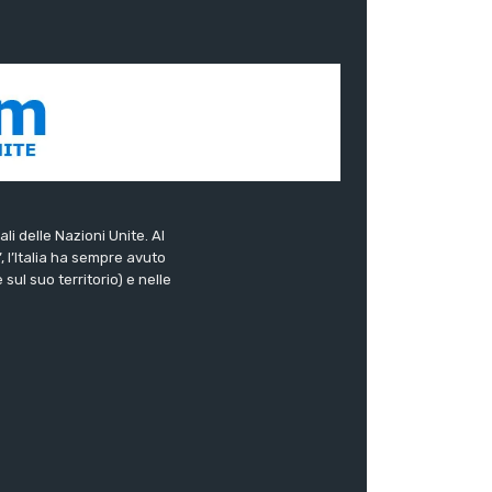
ali delle Nazioni Unite. Al
”, l’Italia ha sempre avuto
sul suo territorio) e nelle