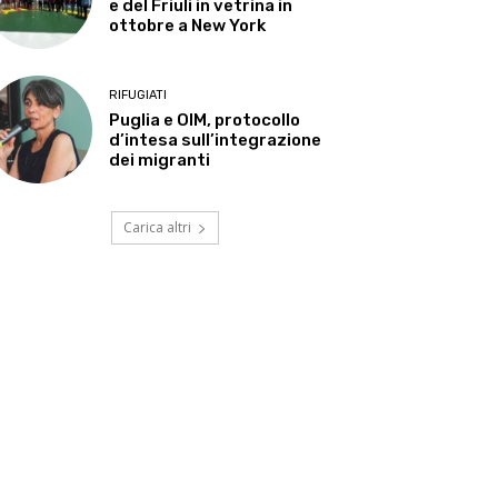
e del Friuli in vetrina in
ottobre a New York
RIFUGIATI
Puglia e OIM, protocollo
d’intesa sull’integrazione
dei migranti
Carica altri