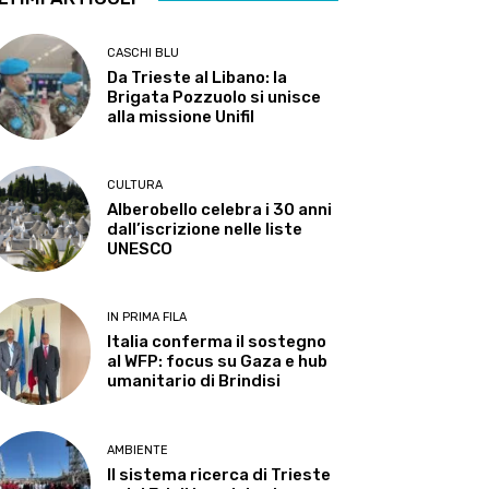
CASCHI BLU
Da Trieste al Libano: la
Brigata Pozzuolo si unisce
alla missione Unifil
CULTURA
Alberobello celebra i 30 anni
dall’iscrizione nelle liste
UNESCO
IN PRIMA FILA
Italia conferma il sostegno
al WFP: focus su Gaza e hub
umanitario di Brindisi
AMBIENTE
Il sistema ricerca di Trieste