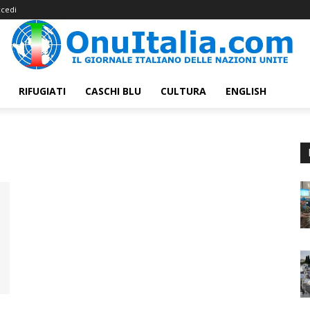
cedi
RIFUGIATI
CASCHI BLU
CULTURA
ENGLISH