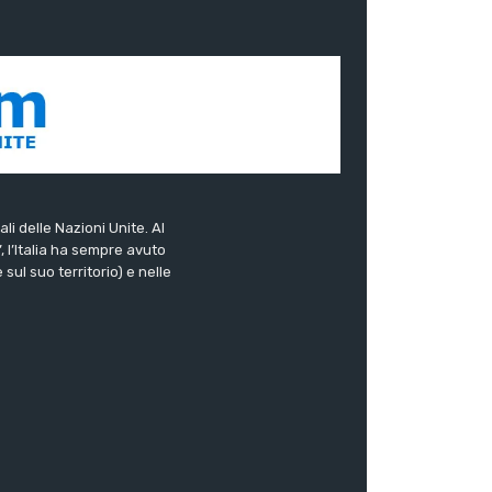
ali delle Nazioni Unite. Al
”, l’Italia ha sempre avuto
sul suo territorio) e nelle