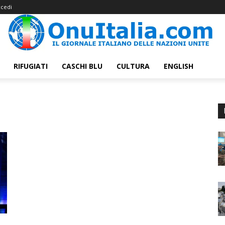
cedi
RIFUGIATI
CASCHI BLU
CULTURA
ENGLISH