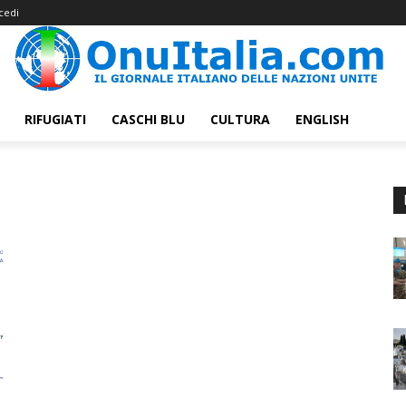
cedi
RIFUGIATI
CASCHI BLU
CULTURA
ENGLISH