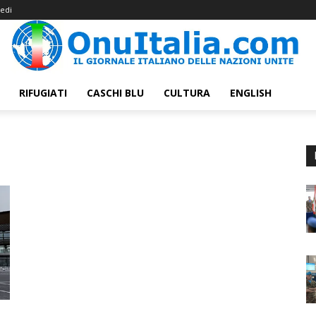
edi
RIFUGIATI
CASCHI BLU
CULTURA
ENGLISH