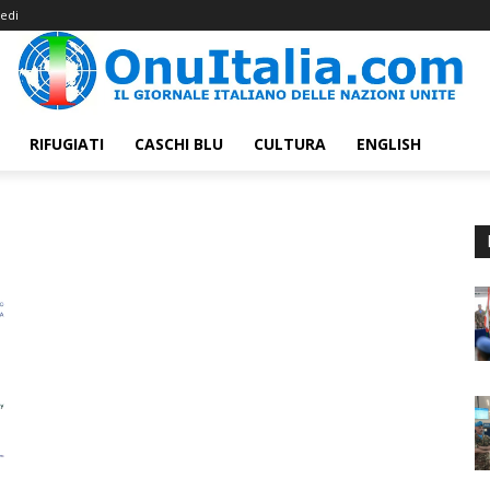
edi
RIFUGIATI
CASCHI BLU
CULTURA
ENGLISH