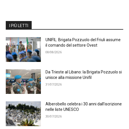
I PIÙ LETTI
UNIFIL: Brigata Pozzuolo del Friuli assume
il comando del settore Ovest
08/08/2026
Da Trieste al Libano: la Brigata Pozzuolo si
unisce alla missione Unifil
31/07/2026
Alberobello celebra i 30 anni dall’iscrizione
nelle liste UNESCO
30/07/2026