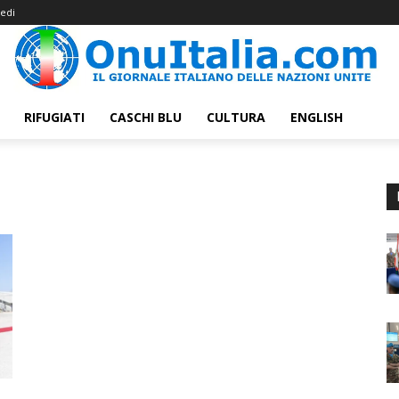
edi
RIFUGIATI
CASCHI BLU
CULTURA
ENGLISH