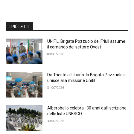
I PIÙ LETTI
UNIFIL: Brigata Pozzuolo del Friuli assume
il comando del settore Ovest
08/08/2026
Da Trieste al Libano: la Brigata Pozzuolo si
unisce alla missione Unifil
31/07/2026
Alberobello celebra i 30 anni dall’iscrizione
nelle liste UNESCO
30/07/2026