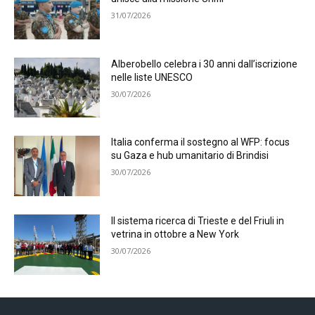
31/07/2026
Alberobello celebra i 30 anni dall’iscrizione
nelle liste UNESCO
30/07/2026
Italia conferma il sostegno al WFP: focus
su Gaza e hub umanitario di Brindisi
30/07/2026
Il sistema ricerca di Trieste e del Friuli in
vetrina in ottobre a New York
30/07/2026