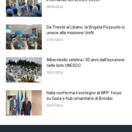
08/08/2026
Da Trieste al Libano: la Brigata Pozzuolo si
unisce alla missione Unifil
31/07/2026
Alberobello celebra i 30 anni dall’iscrizione
nelle liste UNESCO
30/07/2026
Italia conferma il sostegno al WFP: focus
su Gaza e hub umanitario di Brindisi
30/07/2026