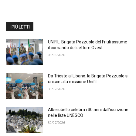
I PIÙ LETTI
UNIFIL: Brigata Pozzuolo del Friuli assume
il comando del settore Ovest
08/08/2026
Da Trieste al Libano: la Brigata Pozzuolo si
unisce alla missione Unifil
31/07/2026
Alberobello celebra i 30 anni dall’iscrizione
nelle liste UNESCO
30/07/2026