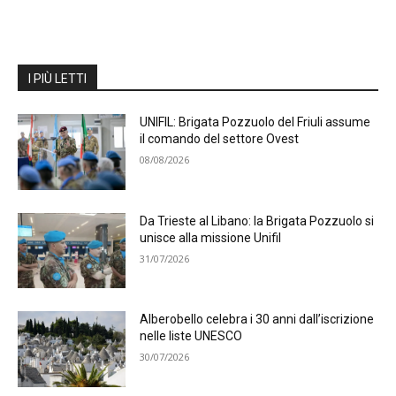
I PIÙ LETTI
UNIFIL: Brigata Pozzuolo del Friuli assume
il comando del settore Ovest
08/08/2026
Da Trieste al Libano: la Brigata Pozzuolo si
unisce alla missione Unifil
31/07/2026
Alberobello celebra i 30 anni dall’iscrizione
nelle liste UNESCO
30/07/2026