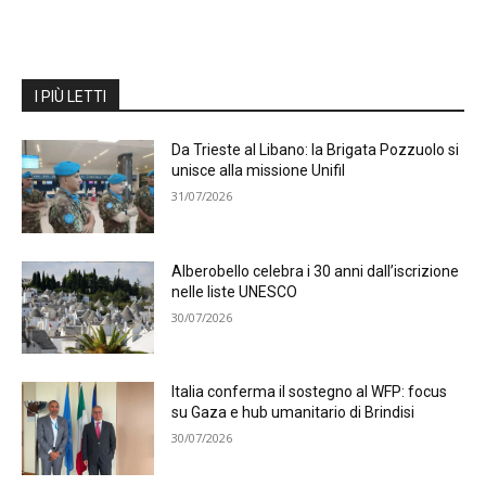
I PIÙ LETTI
Da Trieste al Libano: la Brigata Pozzuolo si
unisce alla missione Unifil
31/07/2026
Alberobello celebra i 30 anni dall’iscrizione
nelle liste UNESCO
30/07/2026
Italia conferma il sostegno al WFP: focus
su Gaza e hub umanitario di Brindisi
30/07/2026