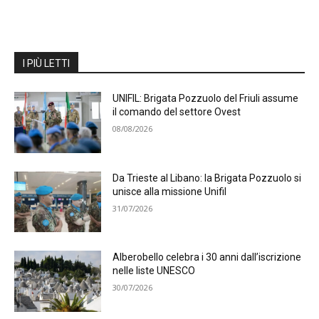
I PIÙ LETTI
UNIFIL: Brigata Pozzuolo del Friuli assume
il comando del settore Ovest
08/08/2026
Da Trieste al Libano: la Brigata Pozzuolo si
unisce alla missione Unifil
31/07/2026
Alberobello celebra i 30 anni dall’iscrizione
nelle liste UNESCO
30/07/2026