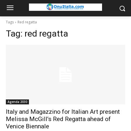
Tags
Red regatta
Tag:
red regatta
Agenda 2030
Italy and Magazzino for Italian Art present
Melissa McGill’s Red Regatta ahead of
Venice Biennale