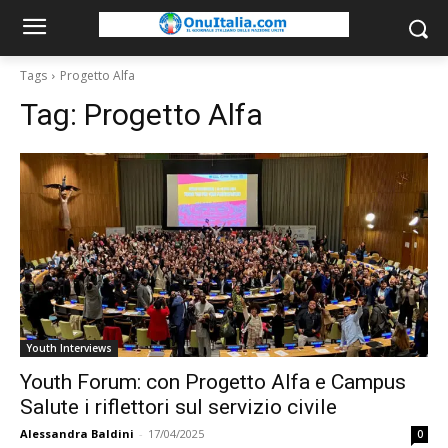
Tags
Progetto Alfa
Tag:
Progetto Alfa
Youth Interviews
Youth Forum: con Progetto Alfa e Campus
Salute i riflettori sul servizio civile
Alessandra Baldini
-
17/04/2025
0