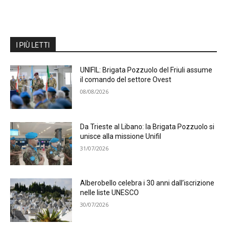
I PIÙ LETTI
UNIFIL: Brigata Pozzuolo del Friuli assume
il comando del settore Ovest
08/08/2026
Da Trieste al Libano: la Brigata Pozzuolo si
unisce alla missione Unifil
31/07/2026
Alberobello celebra i 30 anni dall’iscrizione
nelle liste UNESCO
30/07/2026