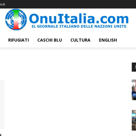
edi
RIFUGIATI
CASCHI BLU
CULTURA
ENGLISH