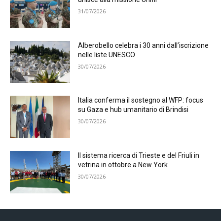
31/07/2026
Alberobello celebra i 30 anni dall’iscrizione
nelle liste UNESCO
30/07/2026
Italia conferma il sostegno al WFP: focus
su Gaza e hub umanitario di Brindisi
30/07/2026
Il sistema ricerca di Trieste e del Friuli in
vetrina in ottobre a New York
30/07/2026