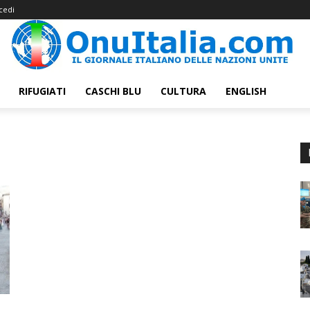
cedi
RIFUGIATI
CASCHI BLU
CULTURA
ENGLISH