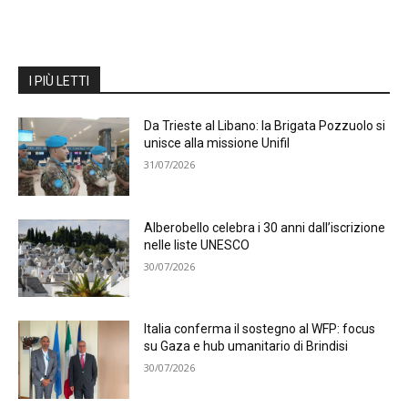
I PIÙ LETTI
Da Trieste al Libano: la Brigata Pozzuolo si
unisce alla missione Unifil
31/07/2026
Alberobello celebra i 30 anni dall’iscrizione
nelle liste UNESCO
30/07/2026
Italia conferma il sostegno al WFP: focus
su Gaza e hub umanitario di Brindisi
30/07/2026