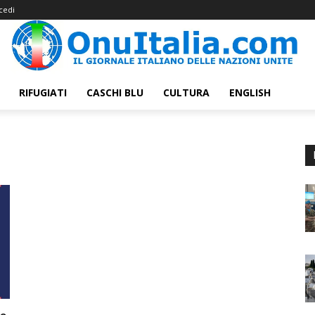
cedi
RIFUGIATI
CASCHI BLU
CULTURA
ENGLISH