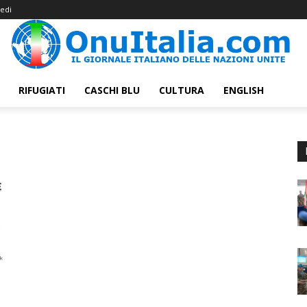
edi
RIFUGIATI
CASCHI BLU
CULTURA
ENGLISH