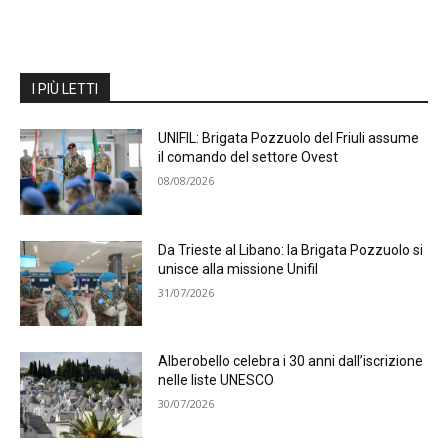
I PIÙ LETTI
UNIFIL: Brigata Pozzuolo del Friuli assume
il comando del settore Ovest
08/08/2026
Da Trieste al Libano: la Brigata Pozzuolo si
unisce alla missione Unifil
31/07/2026
Alberobello celebra i 30 anni dall’iscrizione
nelle liste UNESCO
30/07/2026