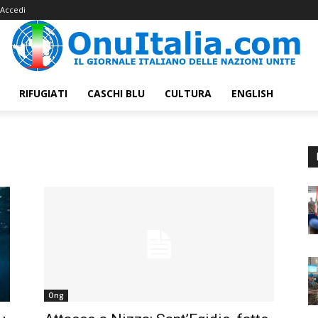
Accedi
RIFUGIATI
CASCHI BLU
CULTURA
ENGLISH
Ong