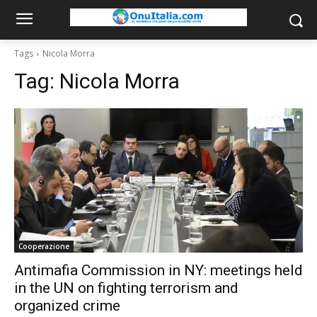
Tags
Nicola Morra
Tag:
Nicola Morra
Cooperazione
Antimafia Commission in NY: meetings held
in the UN on fighting terrorism and
organized crime